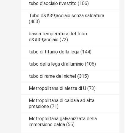
tubo d'acciaio rivestito
(106)
Tubo d&#39;acciaio senza saldatura
(463)
bassa temperatura del tubo
d&#39;acciaio
(72)
tubo di titanio della lega
(144)
tubo della lega di alluminio
(106)
tubo di rame del nichel
(315)
Metropolitana di aletta di U
(73)
Metropolitana di caldaia ad alta
pressione
(71)
Metropolitana galvanizzata della
immersione calda
(55)