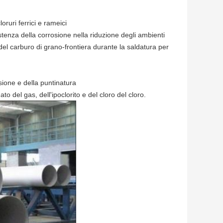
loruri ferrici e rameici
tenza della corrosione nella riduzione degli ambienti
el carburo di grano-frontiera durante la saldatura per
ione e della puntinatura
to del gas, dell'ipoclorito e del cloro del cloro.