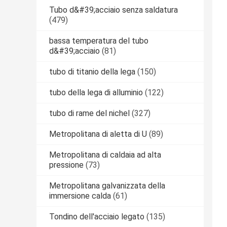
Tubo d&#39;acciaio senza saldatura
(479)
bassa temperatura del tubo
d&#39;acciaio
(81)
tubo di titanio della lega
(150)
tubo della lega di alluminio
(122)
tubo di rame del nichel
(327)
Metropolitana di aletta di U
(89)
Metropolitana di caldaia ad alta
pressione
(73)
Metropolitana galvanizzata della
immersione calda
(61)
Tondino dell'acciaio legato
(135)