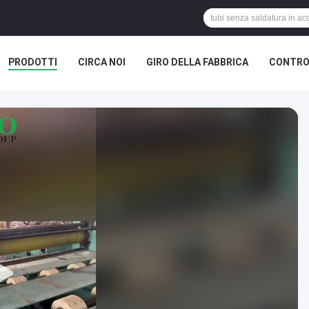
PRODOTTI
CIRCA NOI
GIRO DELLA FABBRICA
CONTROL